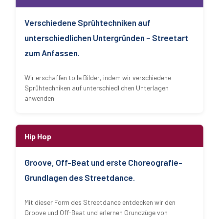
Verschiedene Sprühtechniken auf
unterschiedlichen Untergründen – Streetart
zum Anfassen.
Wir erschaffen tolle Bilder, indem wir verschiedene
Sprühtechniken auf unterschiedlichen Unterlagen
anwenden.
Hip Hop
Groove, Off-Beat und erste Choreografie-
Grundlagen des Streetdance.
Mit dieser Form des Streetdance entdecken wir den
Groove und Off-Beat und erlernen Grundzüge von