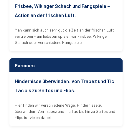
Frisbee, Wikinger Schach und Fangspiele –
Action an der frischen Luft.
Man kann sich auch sehr gut die Zeit an der frischen Luft
vertreiben – am liebsten spielen wir Frisbee, Wikinger
Schach oder verschiedene Fangspiele.
Parcours
Hindernisse überwinden: von Trapez und Tic
Tac bis zu Saltos und Flips.
Hier finden wir verschiedene Wege, Hindernisse zu
überwinden: Von Trapez und Tic Tac bis hin zu Saltos und
Flips ist vieles dabei.