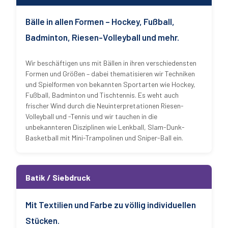
Bälle in allen Formen – Hockey, Fußball,
Badminton, Riesen-Volleyball und mehr.
Wir beschäftigen uns mit Bällen in ihren verschiedensten
Formen und Größen – dabei thematisieren wir Techniken
und Spielformen von bekannten Sportarten wie Hockey,
Fußball, Badminton und Tischtennis. Es weht auch
frischer Wind durch die Neuinterpretationen Riesen-
Volleyball und -Tennis und wir tauchen in die
unbekannteren Disziplinen wie Lenkball, Slam-Dunk-
Basketball mit Mini-Trampolinen und Sniper-Ball ein.
Batik / Siebdruck
Mit Textilien und Farbe zu völlig individuellen
Stücken.