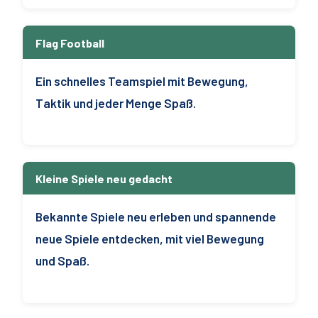
Flag Football
Ein schnelles Teamspiel mit Bewegung,
Taktik und jeder Menge Spaß.
Kleine Spiele neu gedacht
Bekannte Spiele neu erleben und spannende
neue Spiele entdecken, mit viel Bewegung
und Spaß.