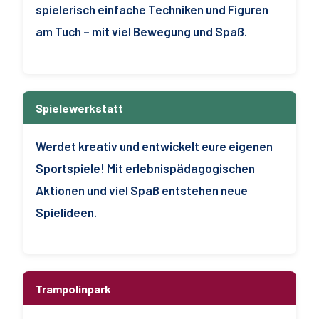
spielerisch einfache Techniken und Figuren
am Tuch – mit viel Bewegung und Spaß.
Spielewerkstatt
Werdet kreativ und entwickelt eure eigenen
Sportspiele! Mit erlebnispädagogischen
Aktionen und viel Spaß entstehen neue
Spielideen.
Trampolinpark