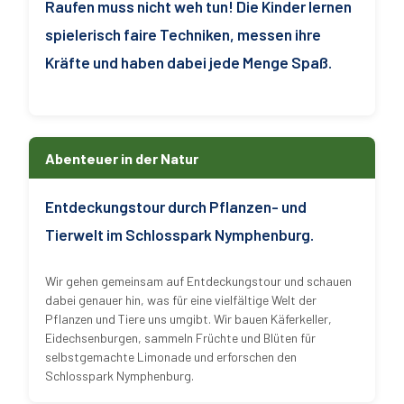
Raufen muss nicht weh tun! Die Kinder lernen
spielerisch faire Techniken, messen ihre
Kräfte und haben dabei jede Menge Spaß.
Abenteuer in der Natur
Entdeckungstour durch Pflanzen- und
Tierwelt im Schlosspark Nymphenburg.
Wir gehen gemeinsam auf Entdeckungstour und schauen
dabei genauer hin, was für eine vielfältige Welt der
Pflanzen und Tiere uns umgibt. Wir bauen Käferkeller,
Eidechsenburgen, sammeln Früchte und Blüten für
selbstgemachte Limonade und erforschen den
Schlosspark Nymphenburg.