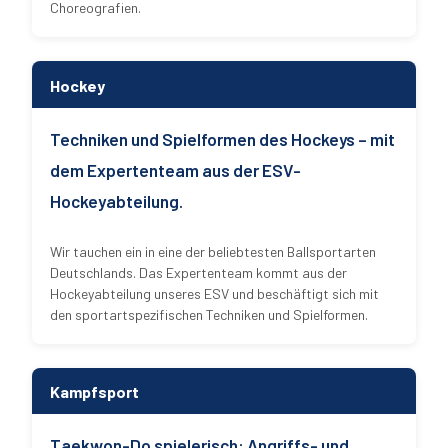
Choreografien.
Hockey
Techniken und Spielformen des Hockeys – mit
dem Expertenteam aus der ESV-
Hockeyabteilung.
Wir tauchen ein in eine der beliebtesten Ballsportarten
Deutschlands. Das Expertenteam kommt aus der
Hockeyabteilung unseres ESV und beschäftigt sich mit
den sportartspezifischen Techniken und Spielformen.
Kampfsport
Taekwon-Do spielerisch: Angriffs- und