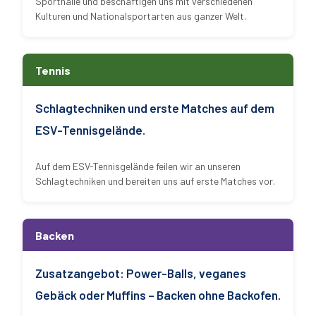
Sporthalle und beschäftigen uns mit verschiedenen
Kulturen und Nationalsportarten aus ganzer Welt.
Tennis
Schlagtechniken und erste Matches auf dem
ESV-Tennisgelände.
Auf dem ESV-Tennisgelände feilen wir an unseren
Schlagtechniken und bereiten uns auf erste Matches vor.
Backen
Zusatzangebot: Power-Balls, veganes
Gebäck oder Muffins – Backen ohne Backofen.