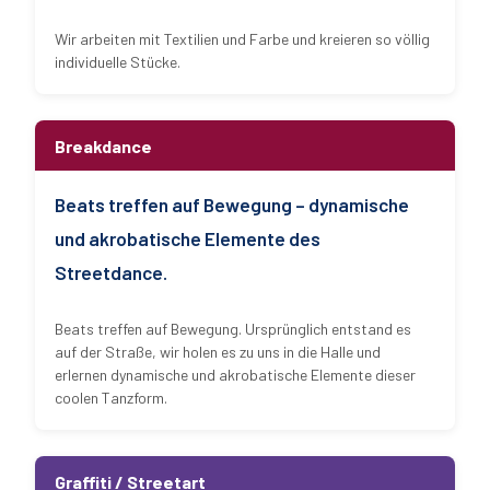
Wir arbeiten mit Textilien und Farbe und kreieren so völlig
individuelle Stücke.
Breakdance
Beats treffen auf Bewegung – dynamische
und akrobatische Elemente des
Streetdance.
Beats treffen auf Bewegung. Ursprünglich entstand es
auf der Straße, wir holen es zu uns in die Halle und
erlernen dynamische und akrobatische Elemente dieser
coolen Tanzform.
Graffiti / Streetart