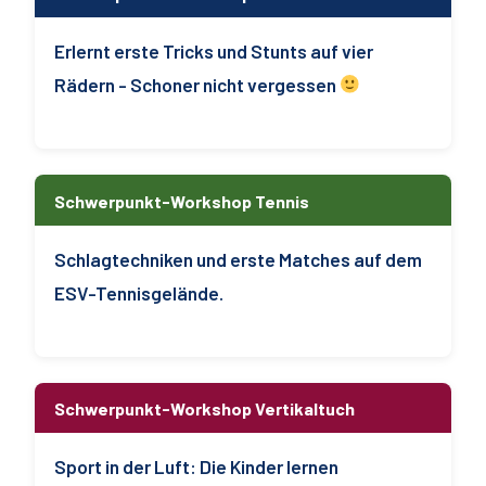
Erlernt erste Tricks und Stunts auf vier
Rädern - Schoner nicht vergessen
Schwerpunkt-Workshop Tennis
Schlagtechniken und erste Matches auf dem
ESV-Tennisgelände.
Schwerpunkt-Workshop Vertikaltuch
Sport in der Luft: Die Kinder lernen