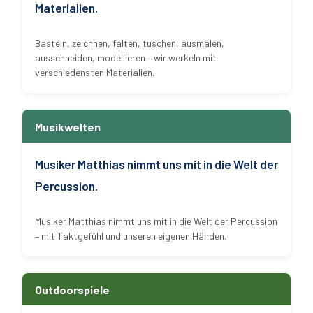
Materialien.
Basteln, zeichnen, falten, tuschen, ausmalen,
ausschneiden, modellieren – wir werkeln mit
verschiedensten Materialien.
Musikwelten
Musiker Matthias nimmt uns mit in die Welt der
Percussion.
Musiker Matthias nimmt uns mit in die Welt der Percussion
– mit Taktgefühl und unseren eigenen Händen.
Outdoorspiele