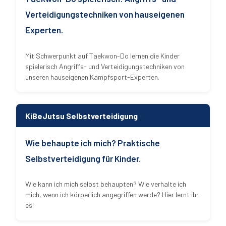
Verteidigungstechniken von hauseigenen
Experten.
Mit Schwerpunkt auf Taekwon-Do lernen die Kinder
spielerisch Angriffs- und Verteidigungstechniken von
unseren hauseigenen Kampfsport-Experten.
KiBeJutsu Selbstverteidigung
Wie behaupte ich mich? Praktische
Selbstverteidigung für Kinder.
Wie kann ich mich selbst behaupten? Wie verhalte ich
mich, wenn ich körperlich angegriffen werde? Hier lernt ihr
es!