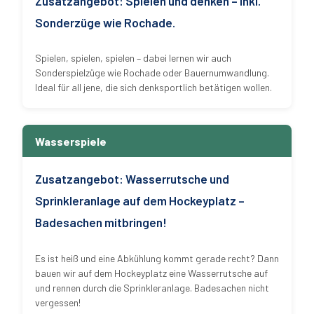
Zusatzangebot: Spielen und denken – inkl.
Sonderzüge wie Rochade.
Spielen, spielen, spielen – dabei lernen wir auch
Sonderspielzüge wie Rochade oder Bauernumwandlung.
Ideal für all jene, die sich denksportlich betätigen wollen.
Wasserspiele
Zusatzangebot: Wasserrutsche und
Sprinkleranlage auf dem Hockeyplatz –
Badesachen mitbringen!
Es ist heiß und eine Abkühlung kommt gerade recht? Dann
bauen wir auf dem Hockeyplatz eine Wasserrutsche auf
und rennen durch die Sprinkleranlage. Badesachen nicht
vergessen!