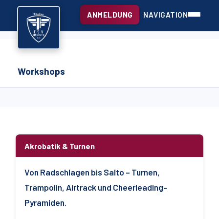
ANMELDUNG
NAVIGATION
Workshops
Akrobatik & Turnen
Von Radschlagen bis Salto – Turnen,
Trampolin, Airtrack und Cheerleading-
Pyramiden.