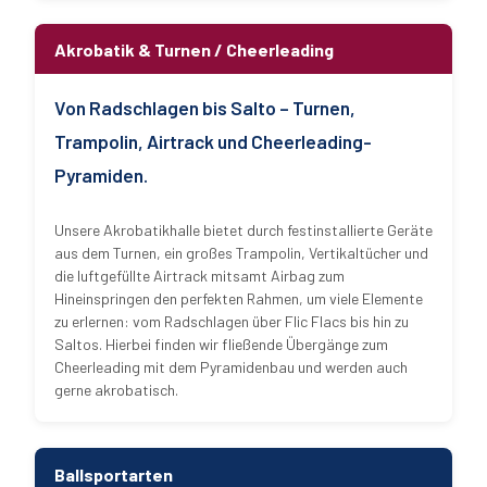
Akrobatik & Turnen / Cheerleading
Von Radschlagen bis Salto – Turnen,
Trampolin, Airtrack und Cheerleading-
Pyramiden.
Unsere Akrobatikhalle bietet durch festinstallierte Geräte
aus dem Turnen, ein großes Trampolin, Vertikaltücher und
die luftgefüllte Airtrack mitsamt Airbag zum
Hineinspringen den perfekten Rahmen, um viele Elemente
zu erlernen: vom Radschlagen über Flic Flacs bis hin zu
Saltos. Hierbei finden wir fließende Übergänge zum
Cheerleading mit dem Pyramidenbau und werden auch
gerne akrobatisch.
Ballsportarten