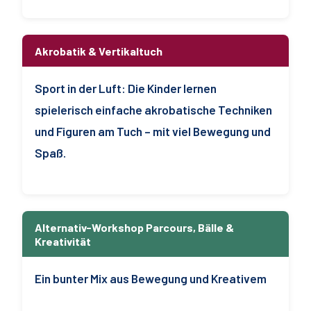
Akrobatik & Vertikaltuch
Sport in der Luft: Die Kinder lernen
spielerisch einfache akrobatische Techniken
und Figuren am Tuch – mit viel Bewegung und
Spaß.
Alternativ-Workshop Parcours, Bälle &
Kreativität
Ein bunter Mix aus Bewegung und Kreativem