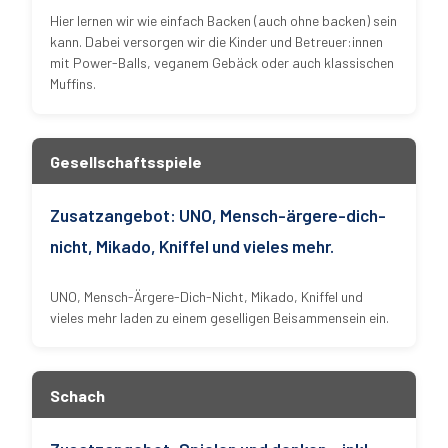
Hier lernen wir wie einfach Backen (auch ohne backen) sein
kann. Dabei versorgen wir die Kinder und Betreuer:innen
mit Power-Balls, veganem Gebäck oder auch klassischen
Muffins.
Gesellschaftsspiele
Zusatzangebot: UNO, Mensch-ärgere-dich-
nicht, Mikado, Kniffel und vieles mehr.
UNO, Mensch-Ärgere-Dich-Nicht, Mikado, Kniffel und
vieles mehr laden zu einem geselligen Beisammensein ein.
Schach