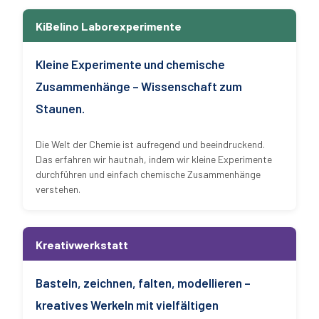
KiBelino Laborexperimente
Kleine Experimente und chemische
Zusammenhänge – Wissenschaft zum
Staunen.
Die Welt der Chemie ist aufregend und beeindruckend.
Das erfahren wir hautnah, indem wir kleine Experimente
durchführen und einfach chemische Zusammenhänge
verstehen.
Kreativwerkstatt
Basteln, zeichnen, falten, modellieren –
kreatives Werkeln mit vielfältigen