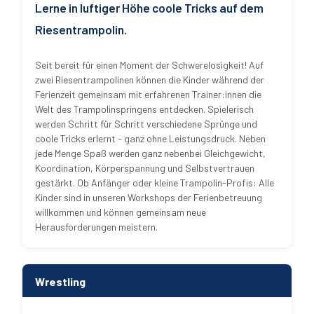
Lerne in luftiger Höhe coole Tricks auf dem
Riesentrampolin.
Seit bereit für einen Moment der Schwerelosigkeit! Auf
zwei Riesentrampolinen können die Kinder während der
Ferienzeit gemeinsam mit erfahrenen Trainer:innen die
Welt des Trampolinspringens entdecken. Spielerisch
werden Schritt für Schritt verschiedene Sprünge und
coole Tricks erlernt - ganz ohne Leistungsdruck. Neben
jede Menge Spaß werden ganz nebenbei Gleichgewicht,
Koordination, Körperspannung und Selbstvertrauen
gestärkt. Ob Anfänger oder kleine Trampolin-Profis: Alle
Kinder sind in unseren Workshops der Ferienbetreuung
willkommen und können gemeinsam neue
Herausforderungen meistern.
Wrestling