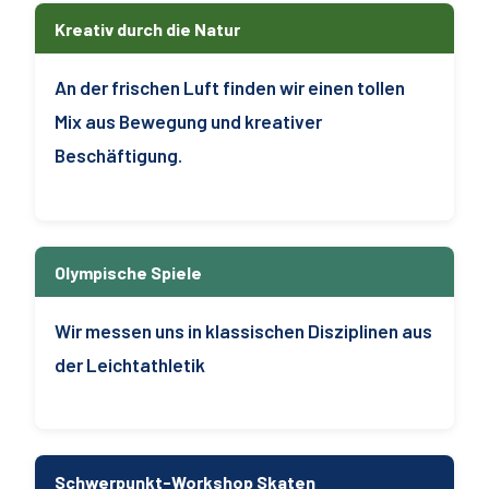
Kreativ durch die Natur
An der frischen Luft finden wir einen tollen
Mix aus Bewegung und kreativer
Beschäftigung.
Olympische Spiele
Wir messen uns in klassischen Disziplinen aus
der Leichtathletik
Schwerpunkt-Workshop Skaten