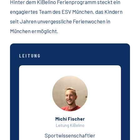
Hinter dem KiBelino Ferienprogramm steckt ein
engagiertes Team des ESV München, das Kindern
seit Jahren unvergessliche Ferienwochen in
München ermöglicht.
LEITUNG
Michi Fischer
Leitung KiBelino
Sportwissenschaftler