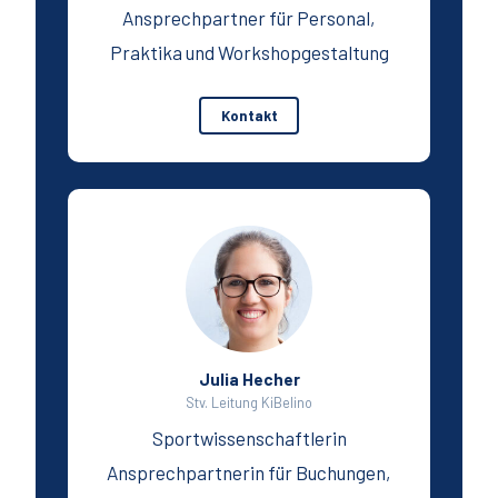
Ansprechpartner für Personal,
Praktika und Workshopgestaltung
Kontakt
Julia Hecher
Stv. Leitung KiBelino
Sportwissenschaftlerin
Ansprechpartnerin für Buchungen,