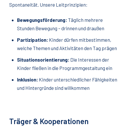
Spontaneität. Unsere Leitprinzipien:
Bewegungsförderung:
Täglich mehrere
Stunden Bewegung – drinnen und draußen
Partizipation:
Kinder dürfen mitbestimmen,
welche Themen und Aktivitäten den Tag prägen
Situationsorientierung:
Die Interessen der
Kinder fließen in die Programmgestaltung ein
Inklusion:
Kinder unterschiedlicher Fähigkeiten
und Hintergründe sind willkommen
Träger & Kooperationen