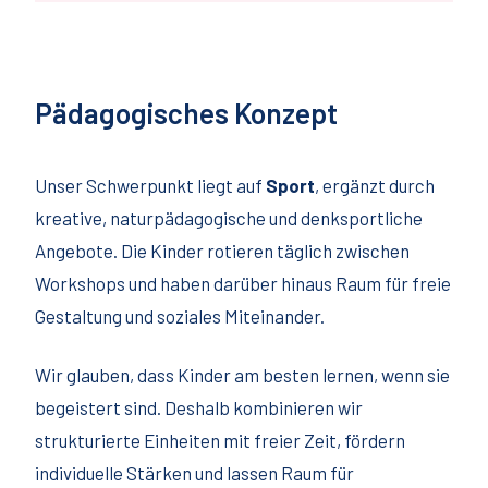
Pädagogisches Konzept
Unser Schwerpunkt liegt auf
Sport
, ergänzt durch
kreative, naturpädagogische und denksportliche
Angebote. Die Kinder rotieren täglich zwischen
Workshops und haben darüber hinaus Raum für freie
Gestaltung und soziales Miteinander.
Wir glauben, dass Kinder am besten lernen, wenn sie
begeistert sind. Deshalb kombinieren wir
strukturierte Einheiten mit freier Zeit, fördern
individuelle Stärken und lassen Raum für