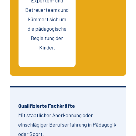
Experten- und
Betreuerteams und
kümmert sich um
die pädagogische
Begleitung der
Kinder.
Qualifizierte Fachkräfte
Mit staatlicher Anerkennung oder
einschlägiger Berufserfahrung in Pädagogik
oder Sport.