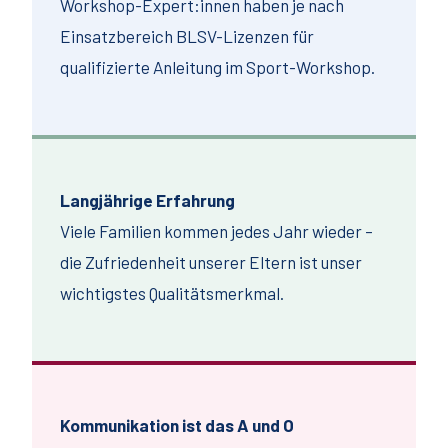
Workshop-Expert:innen haben je nach
Einsatzbereich BLSV-Lizenzen für
qualifizierte Anleitung im Sport-Workshop.
Langjährige Erfahrung
Viele Familien kommen jedes Jahr wieder –
die Zufriedenheit unserer Eltern ist unser
wichtigstes Qualitätsmerkmal.
Kommunikation ist das A und O