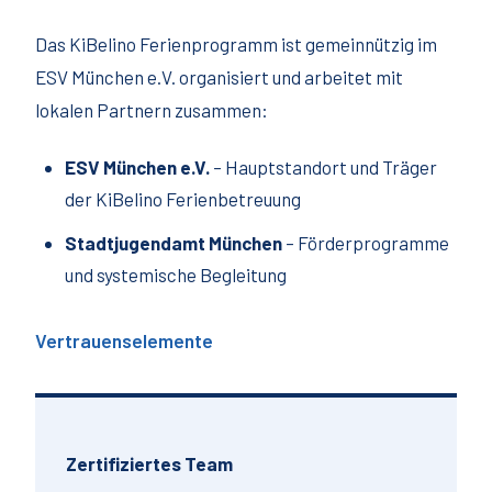
Das KiBelino Ferienprogramm ist gemeinnützig im
ESV München e.V. organisiert und arbeitet mit
lokalen Partnern zusammen:
ESV München e.V.
– Hauptstandort und Träger
der KiBelino Ferienbetreuung
Stadtjugendamt München
– Förderprogramme
und systemische Begleitung
Vertrauenselemente
Zertifiziertes Team