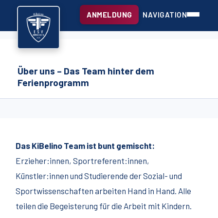
ANMELDUNG
NAVIGATION
Über uns – Das Team hinter dem
Ferienprogramm
Das KiBelino Team ist bunt gemischt:
Erzieher:innen, Sportreferent:innen,
Künstler:innen und Studierende der Sozial- und
Sportwissenschaften arbeiten Hand in Hand. Alle
teilen die Begeisterung für die Arbeit mit Kindern.