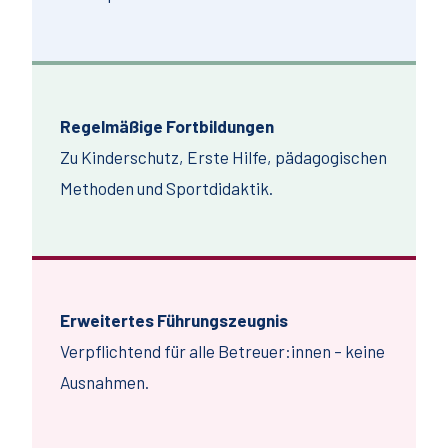
Regelmäßige Fortbildungen
Zu Kinderschutz, Erste Hilfe, pädagogischen
Methoden und Sportdidaktik.
Erweitertes Führungszeugnis
Verpflichtend für alle Betreuer:innen – keine
Ausnahmen.